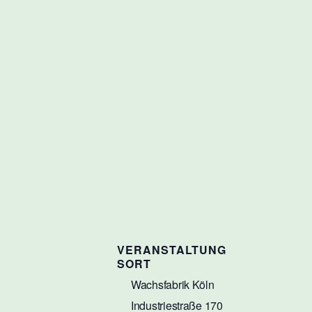
VERANSTALTUNG
SORT
Wachsfabrik Köln
Industriestraße 170