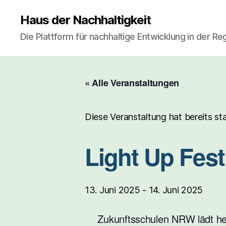
Haus der Nachhaltigkeit
Die Plattform für nachhaltige Entwicklung in der R
« Alle Veranstaltungen
Diese Veranstaltung hat bereits st
Light Up Fes
13. Juni 2025
-
14. Juni 2025
Zukunftsschulen NRW lädt h