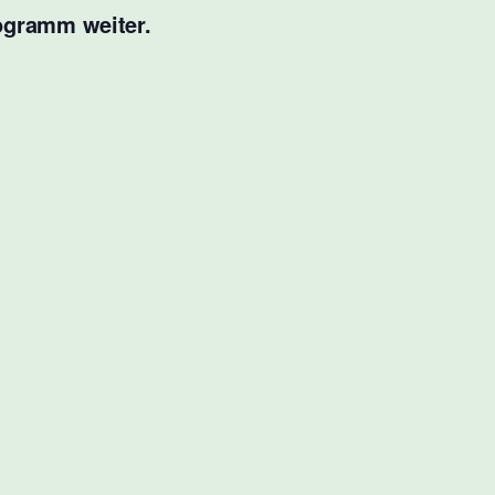
gramm weiter.