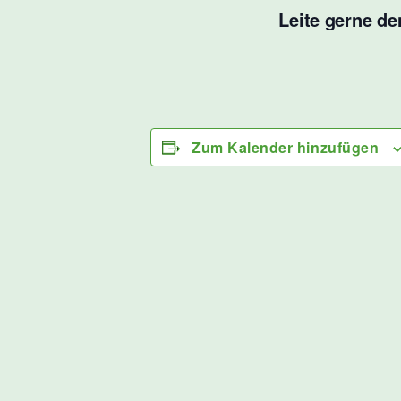
Leite gerne d
Zum Kalender hinzufügen