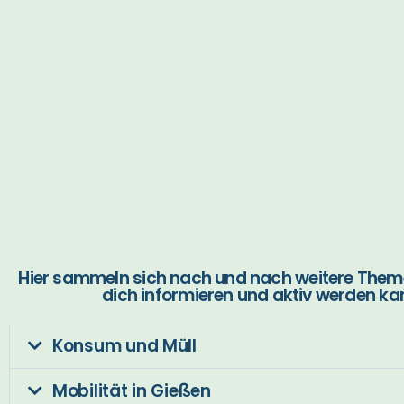
Hier sammeln sich nach und nach weitere Them
dich informieren und aktiv werden ka
Konsum und Müll​
Mobilität in Gießen