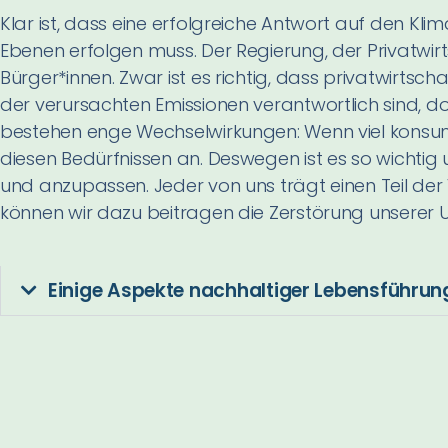
Klar ist, dass eine erfolgreiche Antwort auf den Kli
Ebenen erfolgen muss. Der Regierung, der Privatwi
Bürger*innen. Zwar ist es richtig, dass privatwirtsch
der verursachten Emissionen verantwortlich sind, 
bestehen enge Wechselwirkungen: Wenn viel konsumi
diesen Bedürfnissen an. Deswegen ist es so wichti
und anzupassen. Jeder von uns trägt einen Teil d
können wir dazu beitragen die Zerstörung unserer 
Einige Aspekte nachhaltiger Lebensführun