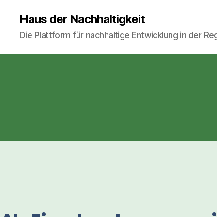
Haus der Nachhaltigkeit
Die Plattform für nachhaltige Entwicklung in der R