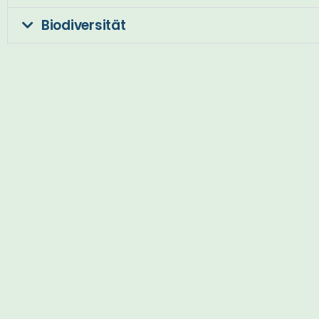
Biodiversität