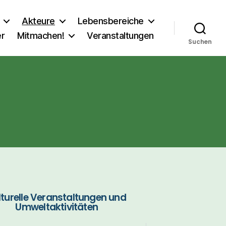
Akteure
Lebensbereiche
er
Mitmachen!
Veranstaltungen
Suchen
lturelle Veranstaltungen und
Umweltaktivitäten