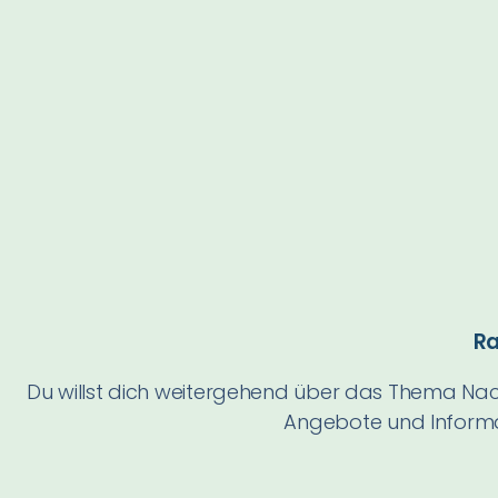
Ra
Du willst dich weitergehend über das Thema Nach
Angebote und Informa