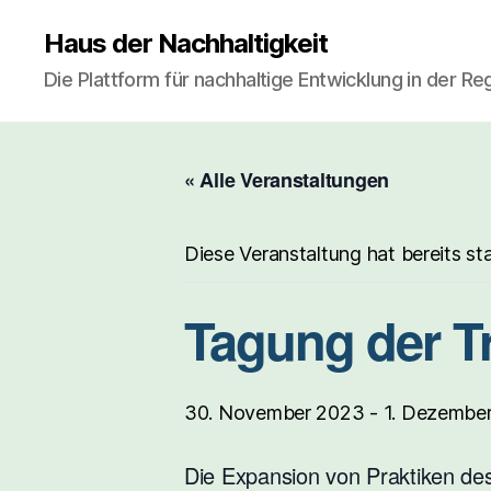
Haus der Nachhaltigkeit
Die Plattform für nachhaltige Entwicklung in der R
« Alle Veranstaltungen
Diese Veranstaltung hat bereits st
Tagung der T
30. November 2023
-
1. Dezembe
Die Expansion von Praktiken des 