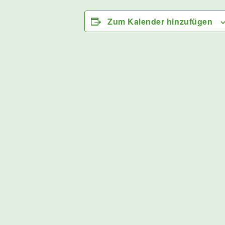
Zum Kalender hinzufügen