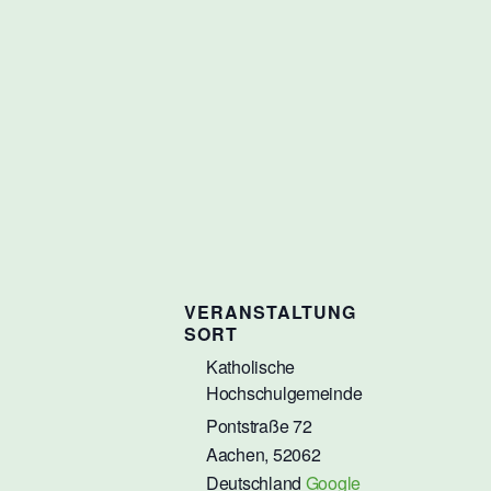
VERANSTALTUNG
SORT
Katholische
Hochschulgemeinde
Pontstraße 72
Aachen
,
52062
Deutschland
Google