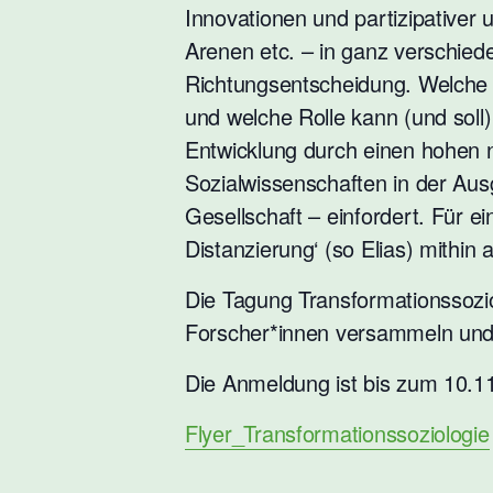
Innovationen und partizipativer
Arenen etc. – in ganz verschiede
Richtungsentscheidung. Welche R
und welche Rolle kann (und soll)
Entwicklung durch einen hohen n
Sozialwissenschaften in der Aus
Gesellschaft – einfordert. Für e
Distanzierung‘ (so Elias) mithin
Die Tagung Transformationssozio
Forscher*innen versammeln und 
Die Anmeldung ist bis zum 10.11
Flyer_Transformationssoziologie