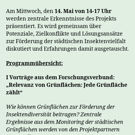
Am Mittwoch, den
14. Mai
von 14-17 Uhr
werden zentrale Erkenntnisse des Projekts
präsentiert. Es wird gemeinsam über
Potenziale, Zielkonflikte und Lösungsansätze
zur Förderung der städtischen Insektenvielfalt
diskutiert und Erfahrungen damit ausgetauscht.
Programmübersicht:
I Vorträge aus dem Forschungsverbund:
„Relevanz von Grünflächen: Jede Grünfläche
zählt“
Wie können Grünflächen zur Förderung der
Insektendiversität beitragen? Zentrale
Ergebnisse aus dem Monitoring der städtischen
Grünflächen werden von den Projektpartnern