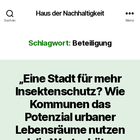
Haus der Nachhaltigkeit
Suchen
Menü
Schlagwort:
Beteiligung
„Eine Stadt für mehr
Insektenschutz? Wie
Kommunen das
Potenzial urbaner
Lebensräume nutzen