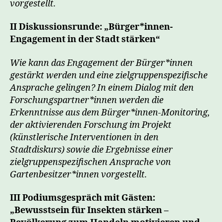
vorgestellt.
II Diskussionsrunde: „Bürger*innen-
Engagement in der Stadt stärken“
Wie kann das Engagement der Bürger*innen
gestärkt werden und eine zielgruppenspezifische
Ansprache gelingen? In einem Dialog mit den
Forschungspartner*innen werden die
Erkenntnisse aus dem Bürger*innen-Monitoring,
der aktivierenden Forschung im Projekt
(künstlerische Interventionen in den
Stadtdiskurs) sowie die Ergebnisse einer
zielgruppenspezifischen Ansprache von
Gartenbesitzer*innen vorgestellt.
III Podiumsgespräch mit Gästen:
„Bewusstsein für Insekten stärken –