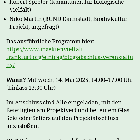
Robert Spreter (Kommunen für biologische
Vielfalt)
Niko Martin (BUND Darmstadt, BiodivKultur
Projekt, angefragt)
Das ausführliche Programm hier:
https://www.insektenvielfalt-
frankfurt.org/eintrag/blog/abschlussveranstaltu
ng/
Wann?
Mittwoch, 14. Mai 2025, 14:00–17:00 Uhr
(Einlass 13:30 Uhr)
Im Anschluss sind Alle eingeladen, mit den
Beteiligten am Projektverbund bei einem Glas
Sekt oder Selters auf den Projektabschluss
anzustoßen.