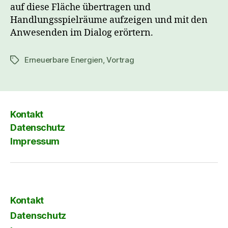
auf diese Fläche übertragen und
Handlungsspielräume aufzeigen und mit den
Anwesenden im Dialog erörtern.
Erneuerbare Energien
,
Vortrag
Schlagwörter
Kontakt
Datenschutz
Impressum
Kontakt
Datenschutz