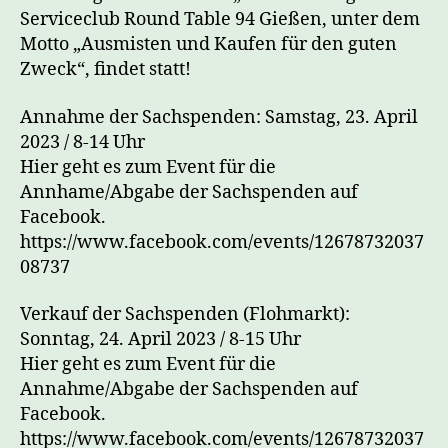
Serviceclub Round Table 94 Gießen, unter dem
Motto „Ausmisten und Kaufen für den guten
Zweck“, findet statt!
Annahme der Sachspenden: Samstag, 23. April
2023 / 8-14 Uhr
Hier geht es zum Event für die
Annhame/Abgabe der Sachspenden auf
Facebook.
https://www.facebook.com/events/12678732037
08737
Verkauf der Sachspenden (Flohmarkt):
Sonntag, 24. April 2023 / 8-15 Uhr
Hier geht es zum Event für die
Annahme/Abgabe der Sachspenden auf
Facebook.
https://www.facebook.com/events/12678732037