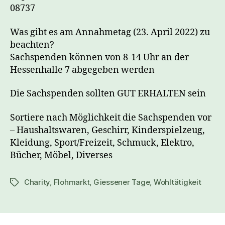
08737
Was gibt es am Annahmetag (23. April 2022) zu
beachten?
Sachspenden können von 8-14 Uhr an der
Hessenhalle 7 abgegeben werden
Die Sachspenden sollten GUT ERHALTEN sein
Sortiere nach Möglichkeit die Sachspenden vor
– Haushaltswaren, Geschirr, Kinderspielzeug,
Kleidung, Sport/Freizeit, Schmuck, Elektro,
Bücher, Möbel, Diverses
Charity
,
Flohmarkt
,
Giessener Tage
,
Wohltätigkeit
Schlagwörter