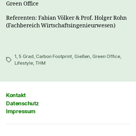
Green Office
Referenten: Fabian Völker & Prof. Holger Rohn
(Fachbereich Wirtschaftsingenieurwesen)
1
,
5 Grad
,
Carbon Footprint
,
Gießen
,
Green Office
,
Schlagwörter
Lifestyle
,
THM
Kontakt
Datenschutz
Impressum