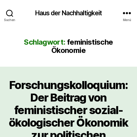
Haus der Nachhaltigkeit
Suchen
Menü
Schlagwort:
feministische
Ökonomie
Forschungskolloquium:
Der Beitrag von
feministischer sozial-
ökologischer Ökonomik
zur politischen