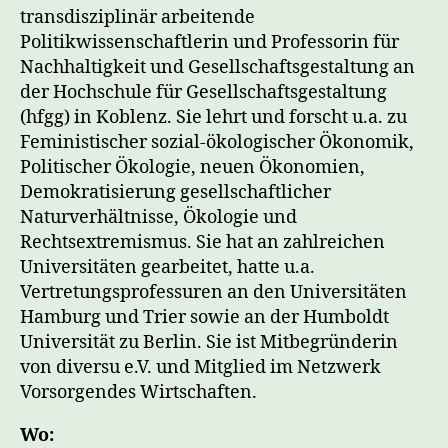
transdisziplinär arbeitende
Politikwissenschaftlerin und Professorin für
Nachhaltigkeit und Gesellschaftsgestaltung an
der Hochschule für Gesellschaftsgestaltung
(hfgg) in Koblenz. Sie lehrt und forscht u.a. zu
Feministischer sozial-ökologischer Ökonomik,
Politischer Ökologie, neuen Ökonomien,
Demokratisierung gesellschaftlicher
Naturverhältnisse, Ökologie und
Rechtsextremismus. Sie hat an zahlreichen
Universitäten gearbeitet, hatte u.a.
Vertretungsprofessuren an den Universitäten
Hamburg und Trier sowie an der Humboldt
Universität zu Berlin. Sie ist Mitbegründerin
von diversu e.V. und Mitglied im Netzwerk
Vorsorgendes Wirtschaften.
Wo: