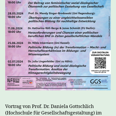
Vortrag von Prof. Dr. Daniela Gottschlich
(Hochschule für Gesellschaftsgestaltung) im