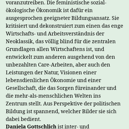
voranzutreiben. Die feministische sozial-
ökologische Ökonomik ist dafür ein
ausgesprochen geeigneter Bildungsansatz. Sie
kritisiert und dekonstruiert zum einen das enge
Wirtschafts- und Arbeitsverständnis der
Neoklassik, das völlig blind für die zentralen
Grundlagen allen Wirtschaftens ist, und
entwickelt zum anderen ausgehend von den
unbezahlten Care-Arbeiten, aber auch den
Leistungen der Natur, Visionen einer
lebensdienlichen Ökonomie und einer
Gesellschaft, die das Sorgen füreinander und
die mehr-als-menschlichen Welten ins
Zentrum stellt. Aus Perspektive der politischen
Bildung ist spannend, welcher Bilder sie sich
dabei bedient.
Daniela Gottschlich
ist inter- und