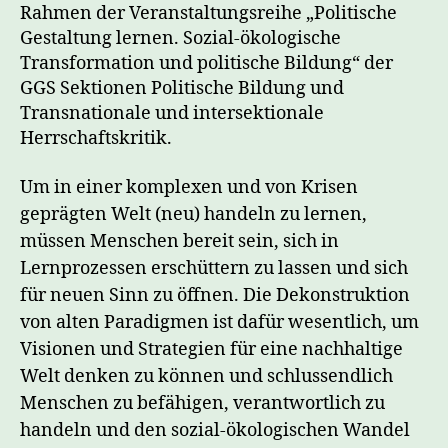
Rahmen der Veranstaltungsreihe „Politische
Gestaltung lernen. Sozial-ökologische
Transformation und politische Bildung“ der
GGS Sektionen Politische Bildung und
Transnationale und intersektionale
Herrschaftskritik.
Um in einer komplexen und von Krisen
geprägten Welt (neu) handeln zu lernen,
müssen Menschen bereit sein, sich in
Lernprozessen erschüttern zu lassen und sich
für neuen Sinn zu öffnen. Die Dekonstruktion
von alten Paradigmen ist dafür wesentlich, um
Visionen und Strategien für eine nachhaltige
Welt denken zu können und schlussendlich
Menschen zu befähigen, verantwortlich zu
handeln und den sozial-ökologischen Wandel