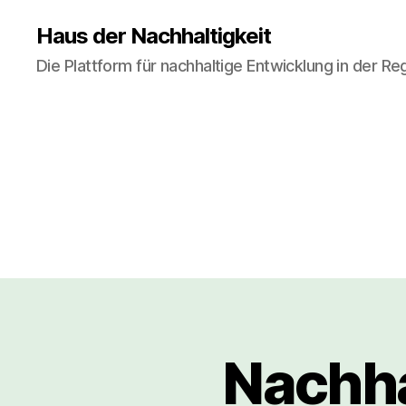
Haus der Nachhaltigkeit
Die Plattform für nachhaltige Entwicklung in der R
Nachha