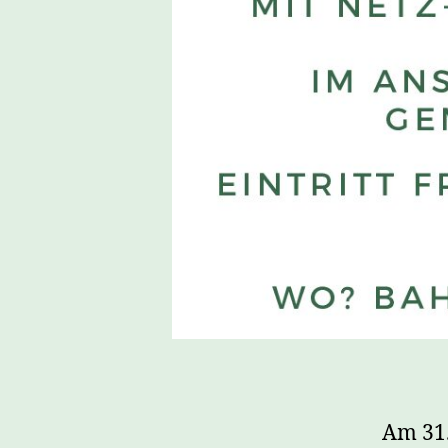
Am 31.