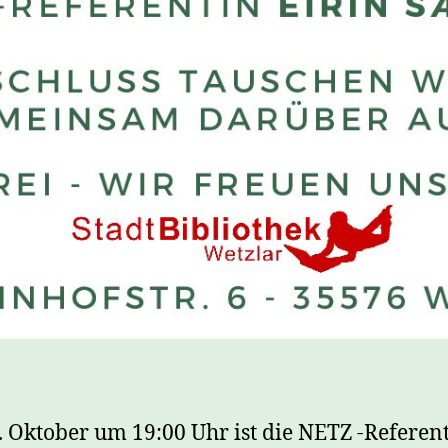
 Oktober um 19:00 Uhr ist die NETZ -Referen