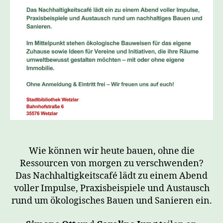
Wie können wir heute bauen, ohne die
Ressourcen von morgen zu verschwenden?
Das Nachhaltigkeitscafé lädt zu einem Abend
voller Impulse, Praxisbeispiele und Austausch
rund um ökologisches Bauen und Sanieren ein.