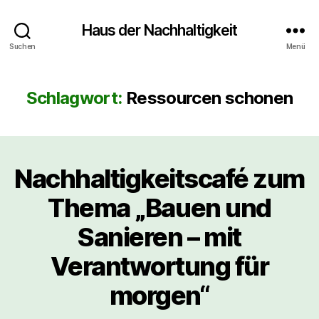
Haus der Nachhaltigkeit
Suchen
Menü
Schlagwort:
Ressourcen schonen
Nachhaltigkeitscafé zum
Thema „Bauen und
Sanieren – mit
Verantwortung für
morgen“