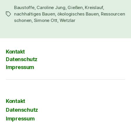
Baustoffe
,
Caroline Jung
,
Gießen
,
Kreislauf
,
nachhaltiges Bauen
,
ökologisches Bauen
,
Ressourcen
Schlagwörter
schonen
,
Simone Ott
,
Wetzlar
Kontakt
Datenschutz
Impressum
Kontakt
Datenschutz
Impressum