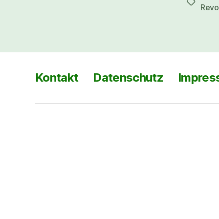
Revo
Kontakt
Datenschutz
Impres