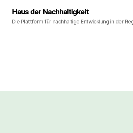
Haus der Nachhaltigkeit
Die Plattform für nachhaltige Entwicklung in der R