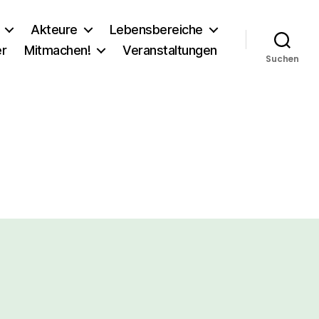
Akteure
Lebensbereiche
er
Mitmachen!
Veranstaltungen
Suchen