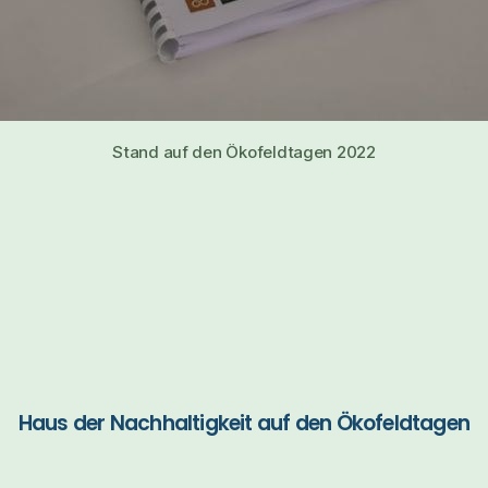
Stand auf den Ökofeldtagen 2022
Haus der Nachhaltigkeit auf den Ökofeldtagen