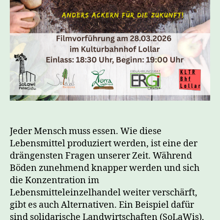
Jeder Mensch muss essen. Wie diese
Lebensmittel produziert werden, ist eine der
drängensten Fragen unserer Zeit. Während
Böden zunehmend knapper werden und sich
die Konzentration im
Lebensmitteleinzelhandel weiter verschärft,
gibt es auch Alternativen. Ein Beispiel dafür
sind solidarische Landwirtschaften (SoLaWis),