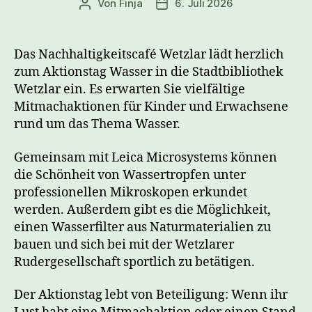
Von
Finja
6. Juli 2026
Beitragsautor
Veröffentlichungsdatum
Das Nachhaltigkeitscafé Wetzlar lädt herzlich
zum Aktionstag Wasser in die Stadtbibliothek
Wetzlar ein. Es erwarten Sie vielfältige
Mitmachaktionen für Kinder und Erwachsene
rund um das Thema Wasser.
Gemeinsam mit Leica Microsystems können
die Schönheit von Wassertropfen unter
professionellen Mikroskopen erkundet
werden. Außerdem gibt es die Möglichkeit,
einen Wasserfilter aus Naturmaterialien zu
bauen und sich bei mit der Wetzlarer
Rudergesellschaft sportlich zu betätigen.
Der Aktionstag lebt von Beteiligung: Wenn ihr