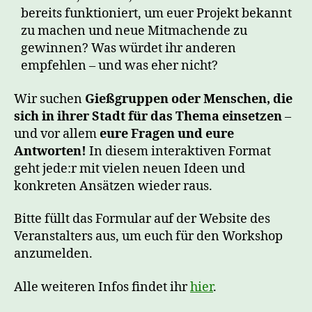
bereits funktioniert, um euer Projekt bekannt
zu machen und neue Mitmachende zu
gewinnen? Was würdet ihr anderen
empfehlen – und was eher nicht?
Wir suchen
Gießgruppen oder Menschen, die
sich in ihrer Stadt für das Thema einsetzen
–
und vor allem
eure Fragen und eure
Antworten!
In diesem interaktiven Format
geht jede:r mit vielen neuen Ideen und
konkreten Ansätzen wieder raus.
Bitte füllt das Formular auf der Website des
Veranstalters aus, um euch für den Workshop
anzumelden.
Alle weiteren Infos findet ihr
hier
.