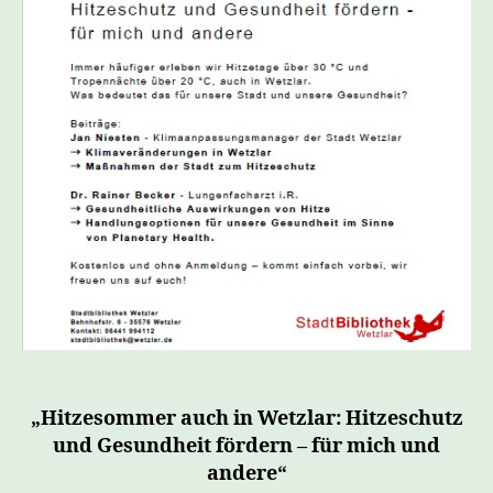
„Hitzesommer auch in Wetzlar: Hitzeschutz
und Gesundheit fördern – für mich und
andere“