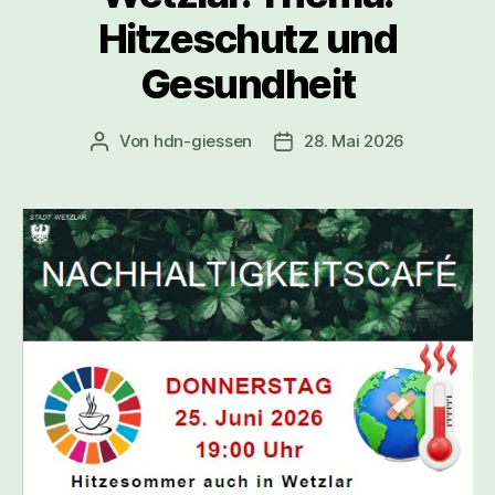
Hitzeschutz und
Gesundheit
Von
hdn-giessen
28. Mai 2026
Beitragsautor
Veröffentlichungsdatum