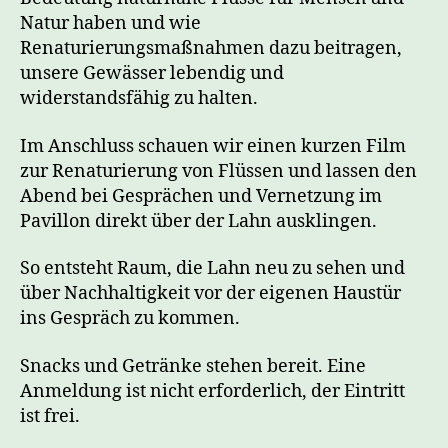
Natur haben und wie
Renaturierungsmaßnahmen dazu beitragen,
unsere Gewässer lebendig und
widerstandsfähig zu halten.
Im Anschluss schauen wir einen kurzen Film
zur Renaturierung von Flüssen und lassen den
Abend bei Gesprächen und Vernetzung im
Pavillon direkt über der Lahn ausklingen.
So entsteht Raum, die Lahn neu zu sehen und
über Nachhaltigkeit vor der eigenen Haustür
ins Gespräch zu kommen.
Snacks und Getränke stehen bereit. Eine
Anmeldung ist nicht erforderlich, der Eintritt
ist frei.