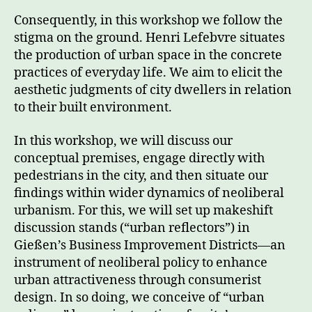
Consequently, in this workshop we follow the
stigma on the ground. Henri Lefebvre situates
the production of urban space in the concrete
practices of everyday life. We aim to elicit the
aesthetic judgments of city dwellers in relation
to their built environment.
In this workshop, we will discuss our
conceptual premises, engage directly with
pedestrians in the city, and then situate our
findings within wider dynamics of neoliberal
urbanism. For this, we will set up makeshift
discussion stands (“urban reflectors”) in
Gießen’s Business Improvement Districts––an
instrument of neoliberal policy to enhance
urban attractiveness through consumerist
design. In so doing, we conceive of “urban