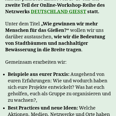
zweite Teil der Online-Workshop-Reihe des
Netzwerks
DEUTSCHLAND GIESST
statt.
Unter dem Titel
„Wie gewinnen wir mehr
Menschen für das Gießen?“
wollen wir uns
darüber austauschen,
wie wir die Bedeutung
von Stadtbäumen und nachhaltiger
Bewässerung in die Breite tragen
.
Gemeinsam erarbeiten wir:
Beispiele aus eurer Praxis:
Ausgehend von
euren Erfahrungen: Wie und wodurch haben
sich eure Projekte entwickelt? Was hat euch
geholfen, euch als Gruppe zu organisieren und
zu wachsen?,
Best Practices und neue Ideen:
Welche
Aktionen, Medien, Netzwerke und Orte haben