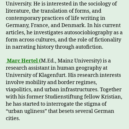
University. He is interested in the sociology of
literature, the translation of forms, and
contemporary practices of life writing in
Germany, France, and Denmark. In his current
articles, he investigates autosociobiography as a
form across cultures, and the role of fictionality
in narrating history through autofiction.
Marc Hertel (
M.Ed., Mainz University) is a
research assistant in human geography at
University of Klagenfurt. His research interests
involve mobility and border regimes,
viapolitics, and urban infrastructures. Together
with his former Studienstiftung fellow Kristian,
he has started to interrogate the stigma of
“urban ugliness” that besets several German
cities.