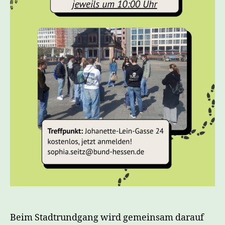
Beim Stadtrundgang wird gemeinsam darauf