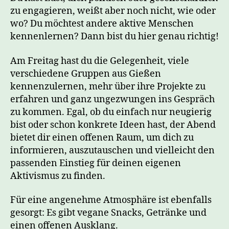
zu engagieren, weißt aber noch nicht, wie oder
wo? Du möchtest andere aktive Menschen
kennenlernen? Dann bist du hier genau richtig!
Am Freitag hast du die Gelegenheit, viele
verschiedene Gruppen aus Gießen
kennenzulernen, mehr über ihre Projekte zu
erfahren und ganz ungezwungen ins Gespräch
zu kommen. Egal, ob du einfach nur neugierig
bist oder schon konkrete Ideen hast, der Abend
bietet dir einen offenen Raum, um dich zu
informieren, auszutauschen und vielleicht den
passenden Einstieg für deinen eigenen
Aktivismus zu finden.
Für eine angenehme Atmosphäre ist ebenfalls
gesorgt: Es gibt vegane Snacks, Getränke und
einen offenen Ausklang.