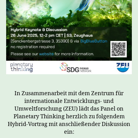
In Zusammenarbeit mit dem Zentrum für
internationale Entwicklungs- und
Umweltforschung (ZEU) lädt das Panel on
Planetary Thinking herzlich zu folgendem
Hybrid-Vortrag mit anschließender Diskussion
ein: