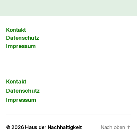
Kontakt
Datenschutz
Impressum
Kontakt
Datenschutz
Impressum
© 2026
Haus der Nachhaltigkeit
Nach oben
↑