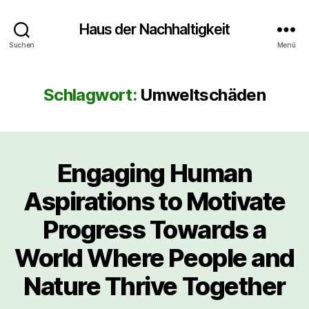
Haus der Nachhaltigkeit
Suchen
Menü
Schlagwort:
Umweltschäden
Engaging Human
Aspirations to Motivate
Progress Towards a
World Where People and
Nature Thrive Together