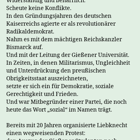
Widerständig und beharrlich.
Scheute keine Konflikte.
In den Gründungsjahren des deutschen
Kaiserreichs agierte er als revolutionärer
Radikaldemokrat.
Nahm es mit dem mächtigen Reichskanzler
Bismarck auf.
Und mit der Leitung der Gießener Universität.
In Zeiten, in denen Militarismus, Ungleichheit
und Unterdrückung den preußischen
Obrigkeitsstaat auszeichneten,
setzte er sich ein für Demokratie, soziale
Gerechtigkeit und Frieden.
Und war Mitbegründer einer Partei, die noch
heute das Wort „sozial“ im Namen trägt.
Bereits mit 20 Jahren organisierte Liebknecht
einen wegweisenden Protest: