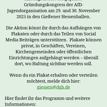
Gründungskongress der AfD-
Jugendorganisation am 29. und 30. November
2025 in den Gießener Hessenhallen.
Die Aktion könnt ihr durch das Aufhängen von
Plakaten oder durch das Teilen von Social
Media Beiträgen unterstützen. Plakate können
privat, in Geschäften, Vereinen,
Kirchengemeinden oder öffentlichen
Einrichtungen aufgehängt werden – überall
dort, wo Haltung sichtbar werden soll.
Wenn du ein Plakat erhalten oder verteilen
möchtest, melde dich hier:
giessen@dgb.de
Hier findet ihr das Programm und weitere
Informationen: