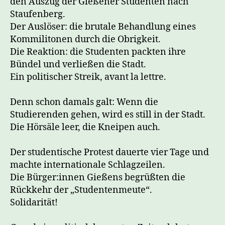
den Auszug der Gießener Studenten nach
Staufenberg.
Der Auslöser: die brutale Behandlung eines
Kommilitonen durch die Obrigkeit.
Die Reaktion: die Studenten packten ihre
Bündel und verließen die Stadt.
Ein politischer Streik, avant la lettre.
Denn schon damals galt: Wenn die
Studierenden gehen, wird es still in der Stadt.
Die Hörsäle leer, die Kneipen auch.
Der studentische Protest dauerte vier Tage und
machte internationale Schlagzeilen.
Die Bürger:innen Gießens begrüßten die
Rückkehr der „Studentenmeute“.
Solidarität!