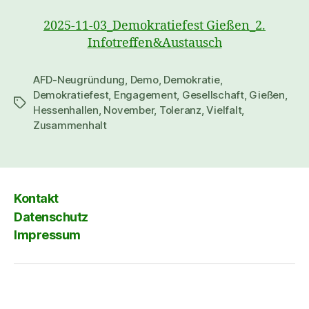
2025-11-03_Demokratiefest Gießen_2.
Infotreffen&Austausch
AFD-Neugründung
,
Demo
,
Demokratie
,
Demokratiefest
,
Engagement
,
Gesellschaft
,
Gießen
,
Schlagwörter
Hessenhallen
,
November
,
Toleranz
,
Vielfalt
,
Zusammenhalt
Kontakt
Datenschutz
Impressum