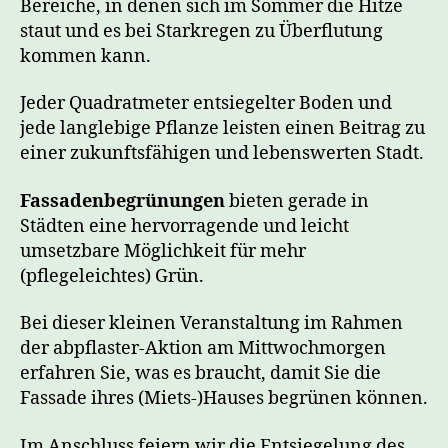
Bereiche, in denen sich im Sommer die Hitze
staut und es bei Starkregen zu Überflutung
kommen kann.
Jeder Quadratmeter entsiegelter Boden und
jede langlebige Pflanze leisten einen Beitrag zu
einer zukunftsfähigen und lebenswerten Stadt.
Fassadenbegrünungen
bieten gerade in
Städten eine hervorragende und leicht
umsetzbare Möglichkeit für mehr
(pflegeleichtes) Grün.
Bei dieser kleinen Veranstaltung im Rahmen
der abpflaster-Aktion am Mittwochmorgen
erfahren Sie, was es braucht, damit Sie die
Fassade ihres (Miets-)Hauses begrünen können.
Im Anschluss feiern wir die Entsiegelung des