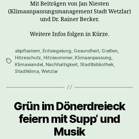
Mit Beiträgen von Jan Niesten
(Klimaanpassungsmanagement Stadt Wetzlar)
und Dr. Rainer Becker.
Weitere Infos folgen in Kürze.
abpflastern
,
Entsiegelung
,
Gesundheit
,
Gießen
,
Hitzeschutz
,
Hitzesommer
,
Klimaanpassung
,
Klimawandel
,
Nachhaltigkeit
,
Stadtbibliothek
,
Stadtklima
,
Wetzlar
Grün im Dönerdreieck
feiern mit Supp‘ und
Musik