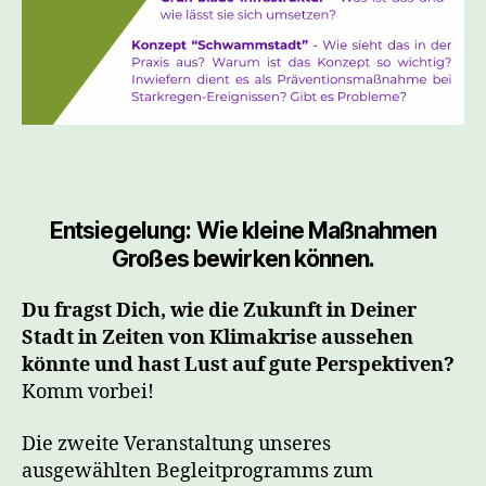
Entsiegelung: Wie kleine Maßnahmen
Großes bewirken können.
Du fragst Dich, wie die Zukunft in Deiner
Stadt in Zeiten von Klimakrise aussehen
könnte und hast Lust auf gute Perspektiven?
Komm vorbei!
Die zweite Veranstaltung unseres
ausgewählten Begleitprogramms zum