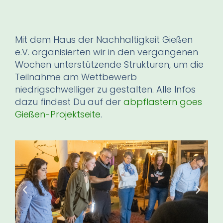
Mit dem Haus der Nachhaltigkeit Gießen
e.V. organisierten wir in den vergangenen
Wochen unterstützende Strukturen, um die
Teilnahme am Wettbewerb
niedrigschwelliger zu gestalten. Alle Infos
dazu findest Du auf der
abpflastern goes
Gießen-Projektseite
.