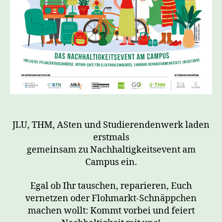
JLU, THM, ASten und Studierendenwerk laden
erstmals
gemeinsam zu Nachhaltigkeitsevent am
Campus ein.
Egal ob Ihr tauschen, reparieren, Euch
vernetzen oder Flohmarkt-Schnäppchen
machen wollt: Kommt vorbei und feiert