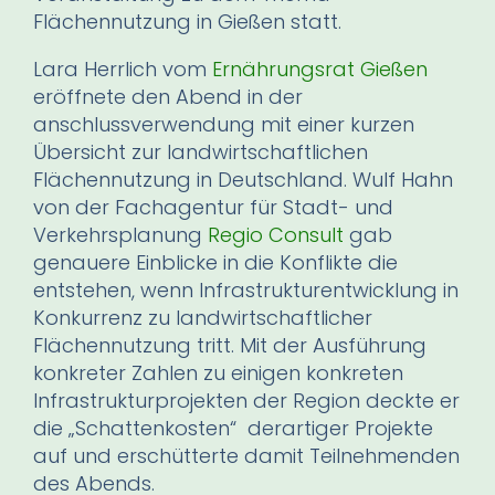
Flächennutzung in Gießen statt.
Lara Herrlich vom
Ernährungsrat Gießen
eröffnete den Abend in der
anschlussverwendung mit einer kurzen
Übersicht zur landwirtschaftlichen
Flächennutzung in Deutschland. Wulf Hahn
von der Fachagentur für Stadt- und
Verkehrsplanung
Regio Consult
gab
genauere Einblicke in die Konflikte die
entstehen, wenn Infrastrukturentwicklung in
Konkurrenz zu landwirtschaftlicher
Flächennutzung tritt. Mit der Ausführung
konkreter Zahlen zu einigen konkreten
Infrastrukturprojekten der Region deckte er
die „Schattenkosten“ derartiger Projekte
auf und erschütterte damit Teilnehmenden
des Abends.