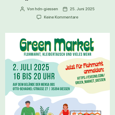
Von
hdn-giessen
25. Juni 2025
Keine Kommentare