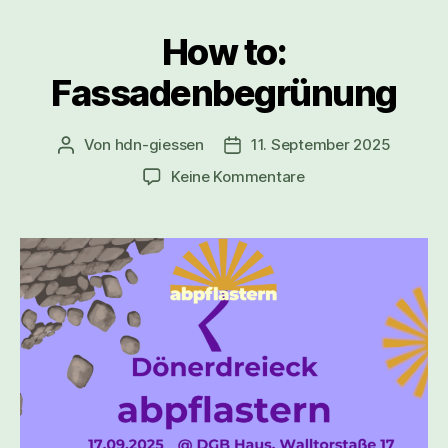
How to:
Fassadenbegrünung
Von
hdn-giessen
11. September 2025
Keine Kommentare