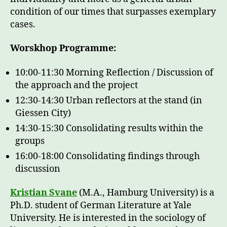
condition of our times that surpasses exemplary
cases.
Worskhop Programme:
10:00-11:30 Morning Reflection / Discussion of
the approach and the project
12:30-14:30 Urban reflectors at the stand (in
Giessen City)
14:30-15:30 Consolidating results within the
groups
16:00-18:00 Consolidating findings through
discussion
Kristian Svane
(M.A., Hamburg University) is a
Ph.D. student of German Literature at Yale
University. He is interested in the sociology of