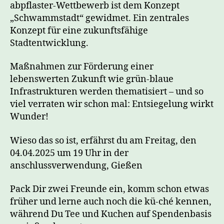
abpflaster-Wettbewerb ist dem Konzept
„Schwammstadt“ gewidmet. Ein zentrales
Konzept für eine zukunftsfähige
Stadtentwicklung.
Maßnahmen zur Förderung einer
lebenswerten Zukunft wie grün-blaue
Infrastrukturen werden thematisiert – und so
viel verraten wir schon mal: Entsiegelung wirkt
Wunder!
Wieso das so ist, erfährst du am Freitag, den
04.04.2025 um 19 Uhr in der
anschlussverwendung, Gießen
Pack Dir zwei Freunde ein, komm schon etwas
früher und lerne auch noch die kü-ché kennen,
während Du Tee und Kuchen auf Spendenbasis