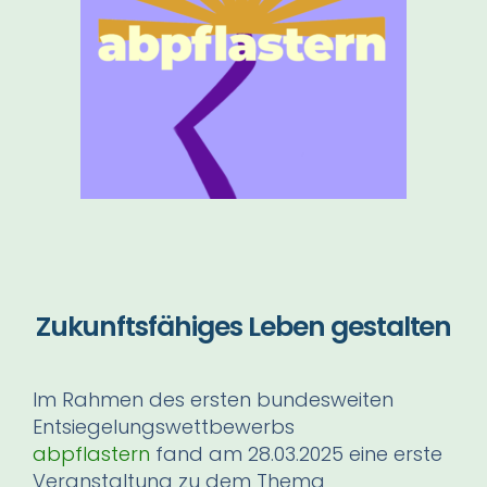
Zukunftsfähiges Leben gestalten
Im Rahmen des ersten bundesweiten
Entsiegelungswettbewerbs
abpflastern
fand am 28.03.2025 eine erste
Veranstaltung zu dem Thema