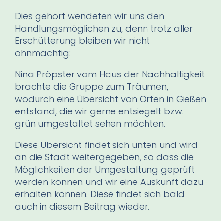
Dies gehört wendeten wir uns den
Handlungsmöglichen zu, denn trotz aller
Erschütterung bleiben wir nicht
ohnmächtig:
Nina Pröpster vom Haus der Nachhaltigkeit
brachte die Gruppe zum Träumen,
wodurch eine Übersicht von Orten in Gießen
entstand, die wir gerne entsiegelt bzw.
grün umgestaltet sehen möchten.
Diese Übersicht findet sich unten und wird
an die Stadt weitergegeben, so dass die
Möglichkeiten der Umgestaltung geprüft
werden können und wir eine Auskunft dazu
erhalten können. Diese findet sich bald
auch in diesem Beitrag wieder.