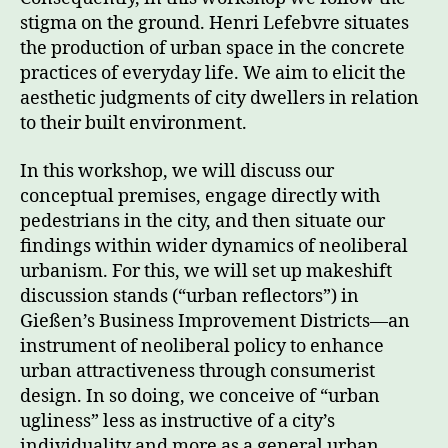
stigma on the ground. Henri Lefebvre situates
the production of urban space in the concrete
practices of everyday life. We aim to elicit the
aesthetic judgments of city dwellers in relation
to their built environment.
In this workshop, we will discuss our
conceptual premises, engage directly with
pedestrians in the city, and then situate our
findings within wider dynamics of neoliberal
urbanism. For this, we will set up makeshift
discussion stands (“urban reflectors”) in
Gießen’s Business Improvement Districts––an
instrument of neoliberal policy to enhance
urban attractiveness through consumerist
design. In so doing, we conceive of “urban
ugliness” less as instructive of a city’s
individuality and more as a general urban