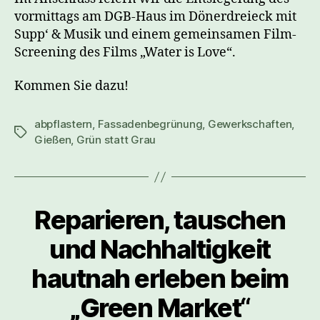
vormittags am DGB-Haus im Dönerdreieck mit
Supp‘ & Musik und einem gemeinsamen Film-
Screening des Films „Water is Love“.
Kommen Sie dazu!
abpflastern
,
Fassadenbegrünung
,
Gewerkschaften
,
Gießen
,
Grün statt Grau
Reparieren, tauschen
und Nachhaltigkeit
hautnah erleben beim
„Green Market“