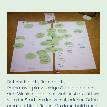
Bahnhofsplatz, Brandplatz,
Rathausvorplatz… einige Orte doppelten
sich. Wir sind gespannt, welche Auskunft wir
von der Stadt zu den verschiedenen Orten
erhalten. Diese findest Du dann bald auch