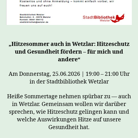
„Hitzesommer auch in Wetzlar: Hitzeschutz
und Gesundheit fördern – für mich und
andere“
Am Donnerstag, 25.06.2026 | 19:00 – 21:00 Uhr
in der Stadtbibliothek Wetzlar
Heiße Sommertage nehmen spürbar zu — auch
in Wetzlar. Gemeinsam wollen wir darüber
sprechen, wie Hitzeschutz gelingen kann und
welche Auswirkungen Hitze auf unsere
Gesundheit hat.