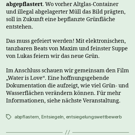
abgepflastert
. Wo vorher Altglas-Container
und illegal abgelagerter Müll das Bild prägten,
soll in Zukunft eine bepflanzte Grünfläche
entstehen.
Das muss gefeiert werden! Mit elektronischen,
tanzbaren Beats von Maxim und feinster Suppe
von Lukas feiern wir das neue Grün.
Im Anschluss schauen wir gemeinsam den Film
„Water is Love“. Eine hoffnungsgebende
Dokumentation die aufzeigt, wie viel Grün- und
Wasserflächen verändern können. Für mehr
Informationen, siehe nächste Veranstaltung.
abpflastern
,
Entsiegeln
,
entsiegelungswettbewerb