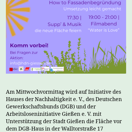
Am Mittwochvormittag wird auf Initiative des
Hauses der Nachhaltigkeit e. V., des Deutschen
Gewerkschaftsbunds (DGB) und der
Arbeitsloseninitiative Gießen e. V. mit
Unterstützung der Stadt Gießen die Fläche vor
dem DGB-Haus in der Walltorstraße 17