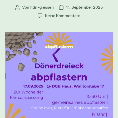
Von
hdn-giessen
11. September 2025
Keine Kommentare