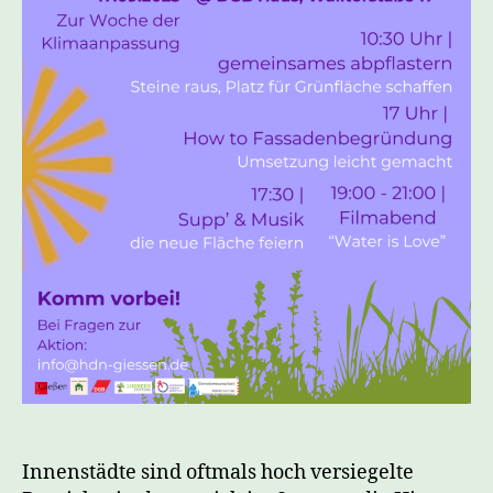
Innenstädte sind oftmals hoch versiegelte